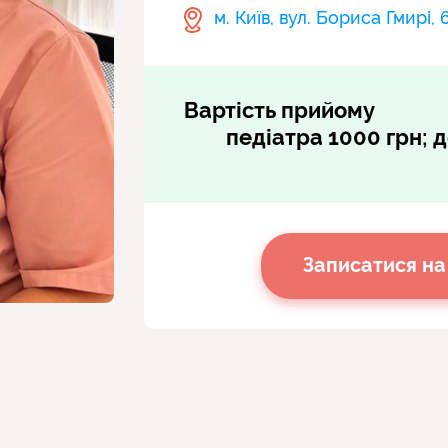
м. Київ, вул. Бориса Гмирі, 
Вартість прийому
педіатра 1000 грн; 
Записатися на