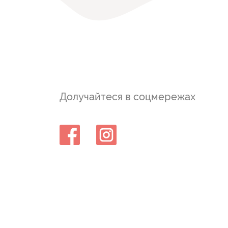
Долучайтеся в соцмережах