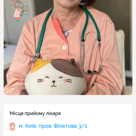
Місце прийому лікаря
м. Київ, пров. Філатова 3/1