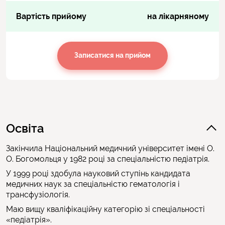
Вартість прийому
на лікарняному
Записатися на прийом
Освіта
Закінчила Національний медичний університет імені О.
О. Богомольця у 1982 році за спеціальністю педіатрія.
У 1999 році здобула науковий ступінь кандидата
медичних наук за спеціальністю гематологія і
трансфузіологія.
Маю вищу кваліфікаційну категорію зі спеціальності
«педіатрія».