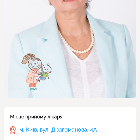
Місце прийому лікаря
м. Київ, вул. Драгоманова, 4А