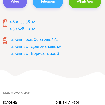
Viber
Telegram
WhatsApp
0800 33 58 32
050 528 00 32
м. Київ, пров. Філатова, 3/1
м. Київ, вул. Драгоманова, 4А
м. Київ, вул. Бориса Гмирі, 6
Меню сторінок
Головна
Привітні лікарі