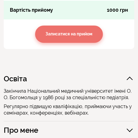
Вартість прийому
1000 грн
Записатися на прийом
Освіта
Закінчила Національний медичний університет імені О.
О. Богомольця у 1986 році за спеціальністю педіатрія.
Регулярно підвищую кваліфікацію, приймаючи участь у
семінарах, конференціях, вебінарах.
Про мене