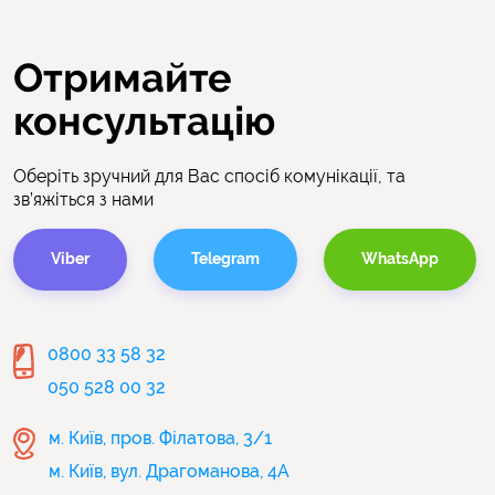
Отримайте
консультацію
Оберіть зручний для Вас спосіб комунікації, та
зв’яжіться з нами
Viber
Telegram
WhatsApp
0800 33 58 32
050 528 00 32
м. Київ, пров. Філатова, 3/1
м. Київ, вул. Драгоманова, 4А