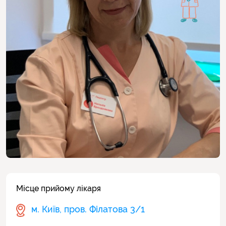
Місце прийому лікаря
м. Київ, пров. Філатова 3/1