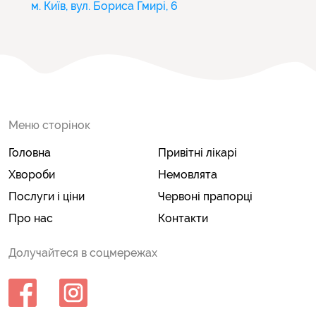
м. Київ, вул. Бориса Гмирі, 6
Меню сторінок
Головна
Привітні лікарі
Хвороби
Немовлята
Послуги і ціни
Червоні прапорці
Про нас
Контакти
Долучайтеся в соцмережах