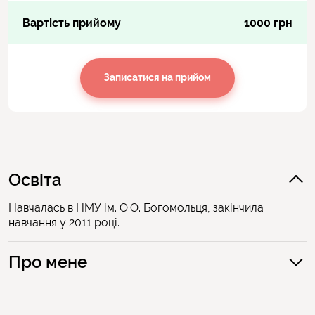
Вартість прийому
1000 грн
Записатися на прийом
Освіта
Навчалась в НМУ ім. О.О. Богомольця, закінчила
навчання у 2011 році.
Про мене