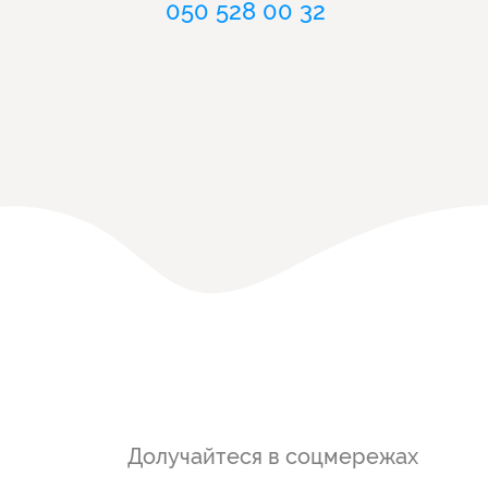
050 528 00 32
Долучайтеся в соцмережах