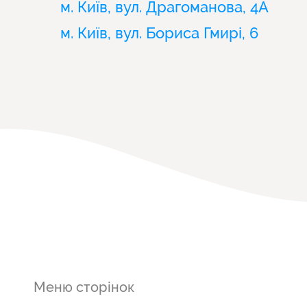
м. Київ, вул. Драгоманова, 4А
м. Київ, вул. Бориса Гмирі, 6
Меню сторінок