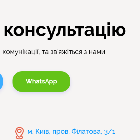
 консультацію
комунікації, та зв’яжіться з нами
WhatsApp
м. Київ, пров. Філатова, 3/1