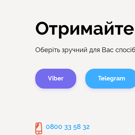
Отримайте
Оберіть зручний для Вас спосіб 
Viber
Telegram
0800 33 58 32