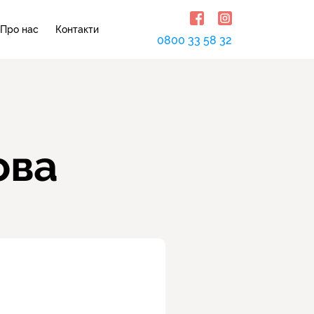
Про нас
Контакти
0800 33 58 32
ова