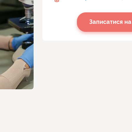
Записатися на