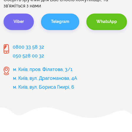
зв’яжіться з нами
Viber
Telegram
WhatsApp
0800 33 58 32
050 528 00 32
м. Київ, пров. Філатова, 3/1
м. Київ, вул. Драгоманова, 4А
м. Київ, вул. Бориса Гмирі, 6