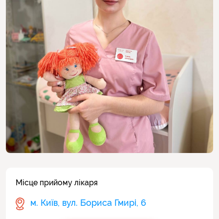
Місце прийому лікаря
м. Київ, вул. Бориса Гмирі, 6