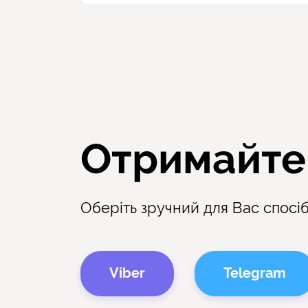
Отримайте
Оберіть зручний для Вас спосіб 
Viber
Telegram