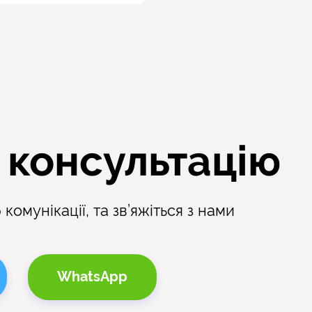
 консультацію
комунікації, та зв’яжіться з нами
WhatsApp