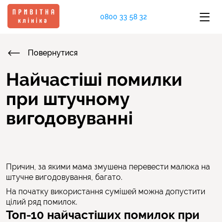
0800 33 58 32
Повернутися
Найчастіші помилки
при штучному
вигодовуванні
Причин, за якими мама змушена перевести малюка на
штучне вигодовування, багато.
На початку використання сумішей можна допустити
цілий ряд помилок.
Топ-10 найчастіших помилок при