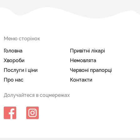
Меню сторінок
Головна
Привітні лікарі
Хвороби
Немовлята
Послуги і ціни
Червоні прапорці
Про нас
Контакти
Долучайтеся в соцмережах