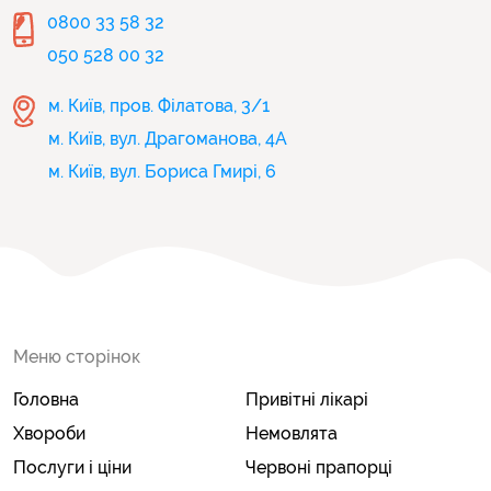
0800 33 58 32
050 528 00 32
м. Київ, пров. Філатова, 3/1
м. Київ, вул. Драгоманова, 4А
м. Київ, вул. Бориса Гмирі, 6
Меню сторінок
Головна
Привітні лікарі
Хвороби
Немовлята
Послуги і ціни
Червоні прапорці